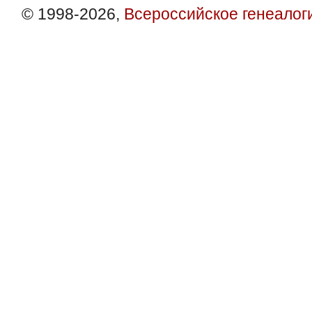
© 1998-2026,
Всероссийское генеалог