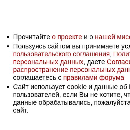
Прочитайте
о проекте
и о
нашей мис
Пользуясь сайтом вы принимаете ус
пользовательского соглашения
,
Поли
персональных данных
, даете
Соглас
распространение персональных дан
соглашаетесь с
правилами форума
Сайт использует cookie и данные об 
пользователей, если Вы не хотите, ч
данные обрабатывались, пожалуйста
сайт.