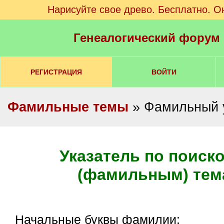
Нарисуйте свое древо. Бесплатно. О
Генеалогический форум
РЕГИСТРАЦИЯ
ВОЙТИ
Фамильные темы
» Фамильный 
Указатель по поиск
(фамильным) тем
Начальные буквы фамилии: