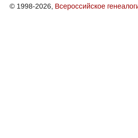
© 1998-2026,
Всероссийское генеалог