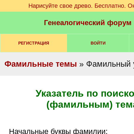
Нарисуйте свое древо. Бесплатно. О
Генеалогический форум
РЕГИСТРАЦИЯ
ВОЙТИ
Фамильные темы
» Фамильный 
Указатель по поиск
(фамильным) тем
Начальные буквы фамилии: