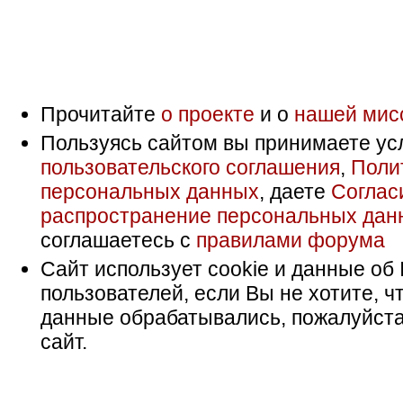
Прочитайте
о проекте
и о
нашей мис
Пользуясь сайтом вы принимаете ус
пользовательского соглашения
,
Поли
персональных данных
, даете
Соглас
распространение персональных дан
соглашаетесь с
правилами форума
Сайт использует cookie и данные об 
пользователей, если Вы не хотите, ч
данные обрабатывались, пожалуйста
сайт.