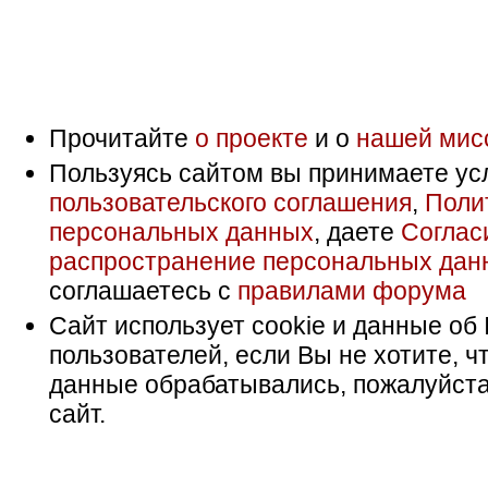
Прочитайте
о проекте
и о
нашей мис
Пользуясь сайтом вы принимаете ус
пользовательского соглашения
,
Поли
персональных данных
, даете
Соглас
распространение персональных дан
соглашаетесь с
правилами форума
Сайт использует cookie и данные об 
пользователей, если Вы не хотите, ч
данные обрабатывались, пожалуйста
сайт.