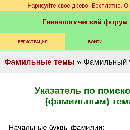
Нарисуйте свое древо. Бесплатно. О
Генеалогический форум
РЕГИСТРАЦИЯ
ВОЙТИ
Фамильные темы
» Фамильный 
Указатель по поиск
(фамильным) тем
Начальные буквы фамилии: