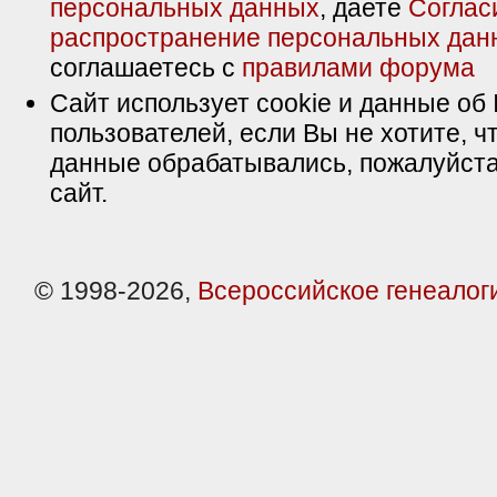
персональных данных
, даете
Соглас
распространение персональных дан
соглашаетесь с
правилами форума
Сайт использует cookie и данные об 
пользователей, если Вы не хотите, ч
данные обрабатывались, пожалуйста
сайт.
© 1998-2026,
Всероссийское генеалог