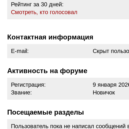
Рейтинг за 30 дней:
Cмотреть, кто голосовал
Контактная информация
E-mail:
Скрыт польз
Активность на форуме
Регистрация:
9 января 202
Звание:
Новичок
Посещаемые разделы
Пользователь пока не написал сообщений 