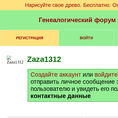
Нарисуйте свое древо. Бесплатно. О
Генеалогический форум
РЕГИСТРАЦИЯ
ВОЙТИ
Zaza1312
Создайте аккаунт
или
войдите
отправить личное сообщение 
пользователю и увидеть его п
контактные данные