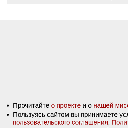
Прочитайте
о проекте
и о
нашей мис
Пользуясь сайтом вы принимаете ус
пользовательского соглашения
,
Поли