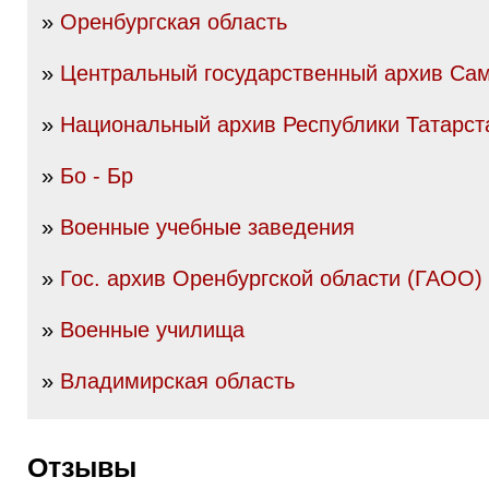
»
Оренбургская область
»
Центральный государственный архив Сам
»
Национальный архив Республики Татарст
»
Бо - Бр
»
Военные учебные заведения
»
Гос. архив Оренбургской области (ГАОО)
»
Военные училища
»
Владимирская область
Отзывы