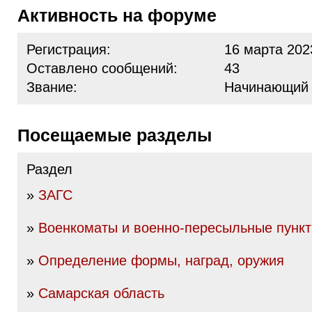
Активность на форуме
Регистрация:
16 марта 202
Оставлено сообщений:
43
Звание:
Начинающий
Посещаемые разделы
Раздел
»
ЗАГС
»
Военкоматы и военно-пересыльные пунк
»
Определение формы, наград, оружия
»
Самарская область