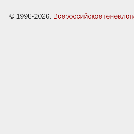
© 1998-2026,
Всероссийское генеалог