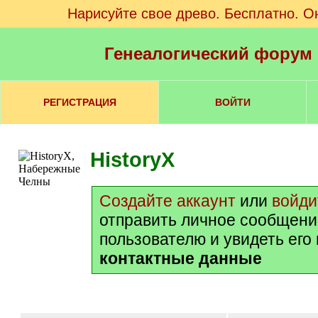
Нарисуйте свое древо. Бесплатно. О
Генеалогический форум
РЕГИСТРАЦИЯ
ВОЙТИ
HistoryX
Создайте аккаунт
или
войди
отправить личное сообщени
пользователю и увидеть его
контактные данные