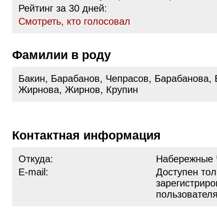
Рейтинг за 30 дней:
Cмотреть, кто голосовал
Фамилии в роду
Бакин, Барабанов, Чепрасов, Барабанова, 
Жирнова, Жирнов, Крупин
Контактная информация
Откуда:
Набережные
E-mail:
Доступен тол
зарегистрир
пользовател