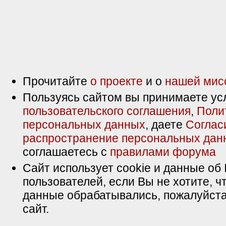
Прочитайте
о проекте
и о
нашей мис
Пользуясь сайтом вы принимаете ус
пользовательского соглашения
,
Поли
персональных данных
, даете
Соглас
распространение персональных дан
соглашаетесь с
правилами форума
Сайт использует cookie и данные об 
пользователей, если Вы не хотите, ч
данные обрабатывались, пожалуйста
сайт.