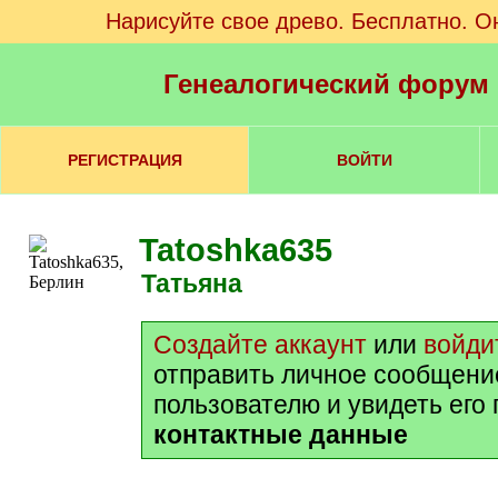
Нарисуйте свое древо. Бесплатно. О
Генеалогический форум
РЕГИСТРАЦИЯ
ВОЙТИ
Tatoshka635
Татьяна
Создайте аккаунт
или
войди
отправить личное сообщени
пользователю и увидеть его
контактные данные