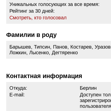
Уникальных голосующих за все время:
Рейтинг за 30 дней:
Cмотреть, кто голосовал
Фамилии в роду
Барышев, Типсин, Панов, Костарев, Уразов
Ложкин, Лысенко, Дегтяренко
Контактная информация
Откуда:
Берлин
E-mail:
Доступен тол
зарегистрир
пользовател