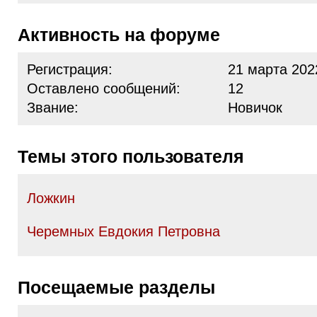
Активность на форуме
Регистрация:
21 марта 202
Оставлено сообщений:
12
Звание:
Новичок
Темы этого пользователя
Ложкин
Черемных Евдокия Петровна
Посещаемые разделы