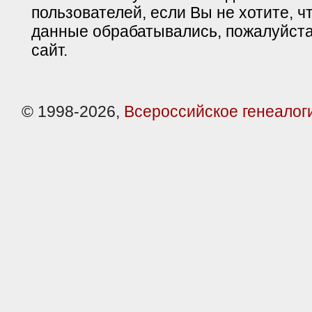
пользователей, если Вы не хотите, ч
данные обрабатывались, пожалуйста
сайт.
© 1998-2026,
Всероссийское генеалог