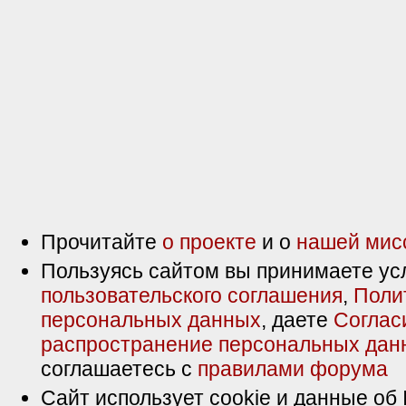
Прочитайте
о проекте
и о
нашей мис
Пользуясь сайтом вы принимаете ус
пользовательского соглашения
,
Поли
персональных данных
, даете
Соглас
распространение персональных дан
соглашаетесь с
правилами форума
Сайт использует cookie и данные об 