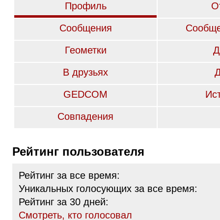
Профиль
О
Сообщения
Сообще
Геометки
Д
В друзьях
GEDCOM
Ис
Совпадения
Рейтинг пользователя
Рейтинг за все время:
Уникальных голосующих за все время:
Рейтинг за 30 дней:
Cмотреть, кто голосовал