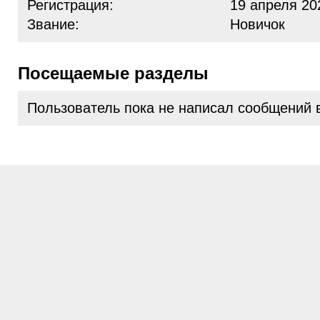
Регистрация:
19 апреля 20
Звание:
Новичок
Посещаемые разделы
Пользователь пока не написал сообщений 