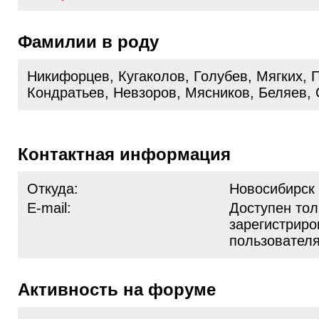
Фамилии в роду
Никифорцев, Кугаколов, Голубев, Мягких, 
Кондратьев, Невзоров, Мясников, Беляев,
Контактная информация
Откуда:
Новосибирск
E-mail:
Доступен тол
зарегистрир
пользовател
Активность на форуме