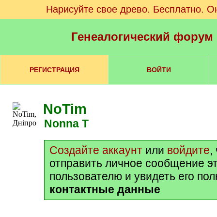
Нарисуйте свое древо. Бесплатно. О
Генеалогический форум
РЕГИСТРАЦИЯ
ВОЙТИ
NoTim
Nonna T
Создайте аккаунт
или
войдите
,
отправить личное сообщение э
пользователю и увидеть его по
контактные данные