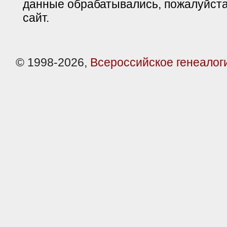
данные обрабатывались, пожалуйста
сайт.
© 1998-2026,
Всероссийское генеалог