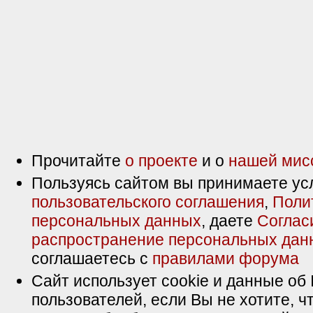
Прочитайте
о проекте
и о
нашей мис
Пользуясь сайтом вы принимаете ус
пользовательского соглашения
,
Поли
персональных данных
, даете
Соглас
распространение персональных дан
соглашаетесь с
правилами форума
Сайт использует cookie и данные об 
пользователей, если Вы не хотите, ч