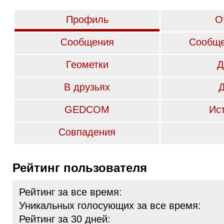
Профиль
О
Сообщения
Сообще
Геометки
Д
В друзьях
GEDCOM
Ис
Совпадения
Рейтинг пользователя
Рейтинг за все время:
Уникальных голосующих за все время:
Рейтинг за 30 дней: