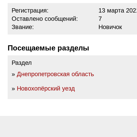
Регистрация:
13 марта 202
Оставлено сообщений:
7
Звание:
Новичок
Посещаемые разделы
Раздел
»
Днепропетровская область
»
Новохопёрский уезд