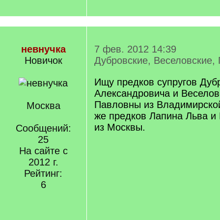
невнучка
7 фев. 2012 14:39
Новичок
Дубровские, Веселовские,
Ищу предков супругов Дуб
Александровича и Веселов
Павловны из Владимирской
Москва
же предков Лапина Льва и
из Москвы.
Сообщений:
25
На сайте с
2012 г.
Рейтинг:
6