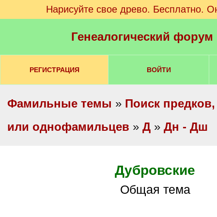
Нарисуйте свое древо. Бесплатно. О
Генеалогический форум
РЕГИСТРАЦИЯ
ВОЙТИ
Фамильные темы
»
Поиск предков,
или однофамильцев
»
Д
»
Дн - Дш
Дубровские
Общая тема