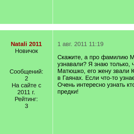
Natali 2011
1 авг. 2011 11:19
Новичок
Скажите, а про фамилию 
узнавали? Я знаю только, 
Матюшко, его жену звали 
Сообщений:
в Гаянах. Если что-то узна
2
Очень интересно узнать кт
На сайте с
предки!
2011 г.
Рейтинг:
3