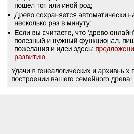
пошел тот или иной род;
Древо сохраняется автоматически н
несколько раз в минуту;
Если вы считаете, что 'древо онлайн'
полезный и нужный функционал, пи
пожелания и идеи здесь:
предложени
развитию
.
Удачи в генеалогических и архивных 
построении вашего семейного древа!