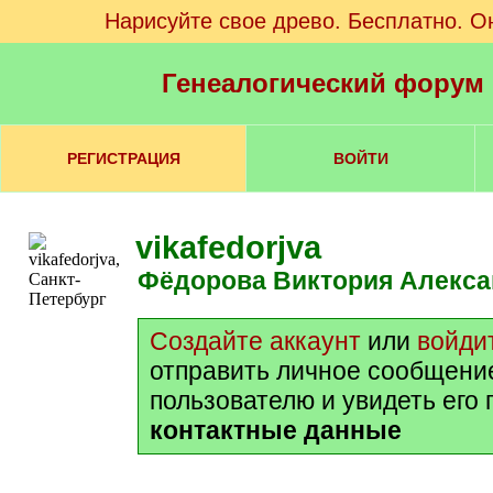
Нарисуйте свое древо. Бесплатно. О
Генеалогический форум
РЕГИСТРАЦИЯ
ВОЙТИ
vikafedorjva
Фёдорова Виктория Алекс
Создайте аккаунт
или
войди
отправить личное сообщени
пользователю и увидеть его
контактные данные