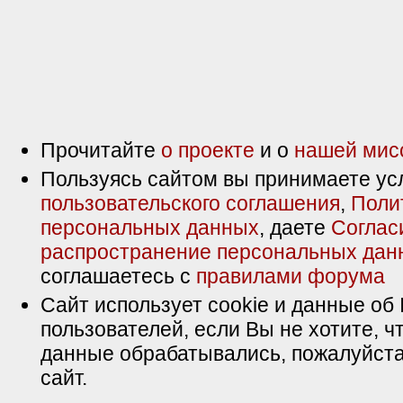
Прочитайте
о проекте
и о
нашей мис
Пользуясь сайтом вы принимаете ус
пользовательского соглашения
,
Поли
персональных данных
, даете
Соглас
распространение персональных дан
соглашаетесь с
правилами форума
Сайт использует cookie и данные об 
пользователей, если Вы не хотите, ч
данные обрабатывались, пожалуйста
сайт.