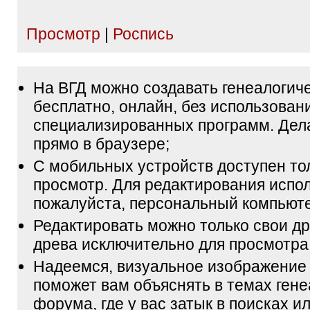
Просмотр
|
Роспись
На ВГД можно создавать генеалогич
бесплатно, онлайн, без использован
специализированных программ. Дел
прямо в браузере;
С мобильных устройств доступен то
просмотр. Для редактирования испол
пожалуйста, персональный компьюте
Редактировать можно только свои др
древа исключительно для просмотра
Надеемся, визуальное изображение
поможет вам объяснять в темах гене
форума, где у вас затык в поисках и