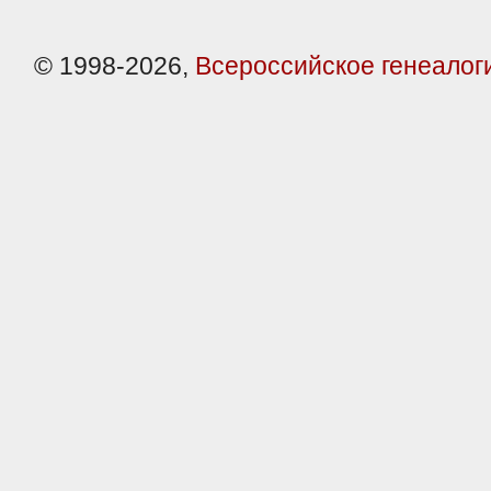
© 1998-2026,
Всероссийское генеалог