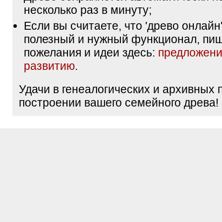
несколько раз в минуту;
Если вы считаете, что 'древо онлайн'
полезный и нужный функционал, пи
пожелания и идеи здесь:
предложени
развитию
.
Удачи в генеалогических и архивных 
построении вашего семейного древа!