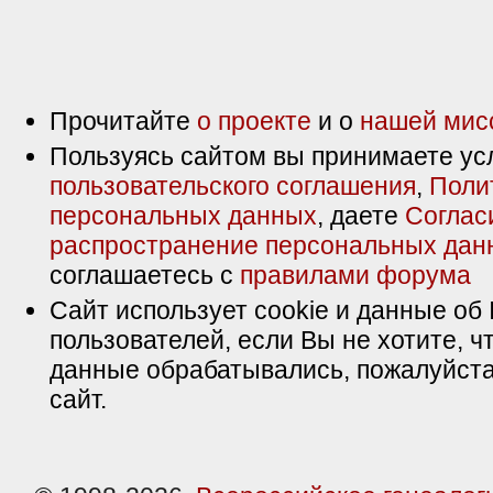
Прочитайте
о проекте
и о
нашей мис
Пользуясь сайтом вы принимаете ус
пользовательского соглашения
,
Поли
персональных данных
, даете
Соглас
распространение персональных дан
соглашаетесь с
правилами форума
Сайт использует cookie и данные об 
пользователей, если Вы не хотите, ч
данные обрабатывались, пожалуйста
сайт.