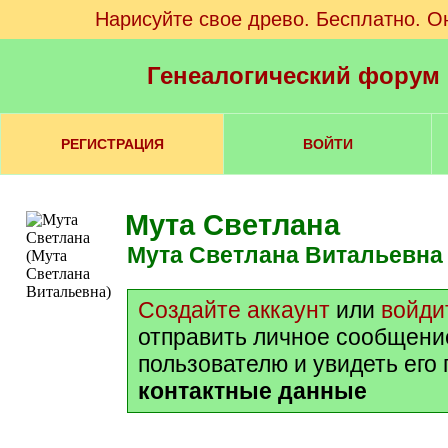
Нарисуйте свое древо. Бесплатно. О
Генеалогический форум
РЕГИСТРАЦИЯ
ВОЙТИ
Мута Светлана
Мута Светлана Витальевна
Создайте аккаунт
или
войди
отправить личное сообщени
пользователю и увидеть его
контактные данные