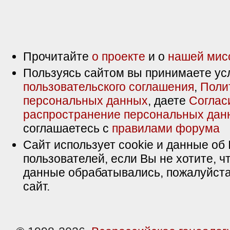
Прочитайте
о проекте
и о
нашей мис
Пользуясь сайтом вы принимаете ус
пользовательского соглашения
,
Поли
персональных данных
, даете
Соглас
распространение персональных дан
соглашаетесь с
правилами форума
Сайт использует cookie и данные об 
пользователей, если Вы не хотите, ч
данные обрабатывались, пожалуйста
сайт.