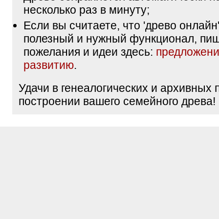
несколько раз в минуту;
Если вы считаете, что 'древо онлайн'
полезный и нужный функционал, пи
пожелания и идеи здесь:
предложени
развитию
.
Удачи в генеалогических и архивных 
построении вашего семейного древа!