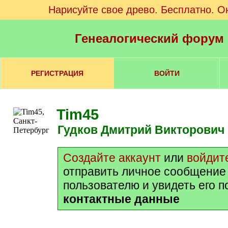
Нарисуйте свое древо. Бесплатно. О
Генеалогический форум
РЕГИСТРАЦИЯ
ВОЙТИ
Tim45
Гудков Дмитрий Викторович
Создайте аккаунт
или
войдит
отправить личное сообщение
пользователю и увидеть его 
контактные данные