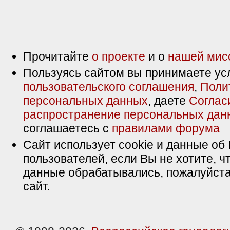
Прочитайте
о проекте
и о
нашей мис
Пользуясь сайтом вы принимаете ус
пользовательского соглашения
,
Поли
персональных данных
, даете
Соглас
распространение персональных дан
соглашаетесь с
правилами форума
Сайт использует cookie и данные об 
пользователей, если Вы не хотите, ч
данные обрабатывались, пожалуйста
сайт.