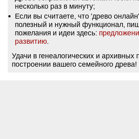
несколько раз в минуту;
Если вы считаете, что 'древо онлайн'
полезный и нужный функционал, пи
пожелания и идеи здесь:
предложени
развитию
.
Удачи в генеалогических и архивных 
построении вашего семейного древа!