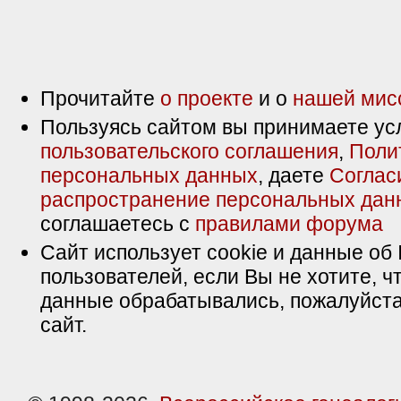
Прочитайте
о проекте
и о
нашей мис
Пользуясь сайтом вы принимаете ус
пользовательского соглашения
,
Поли
персональных данных
, даете
Соглас
распространение персональных дан
соглашаетесь с
правилами форума
Сайт использует cookie и данные об 
пользователей, если Вы не хотите, ч
данные обрабатывались, пожалуйста
сайт.