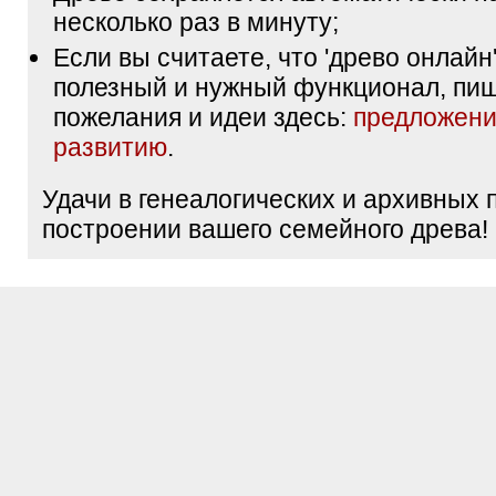
несколько раз в минуту;
Если вы считаете, что 'древо онлайн'
полезный и нужный функционал, пи
пожелания и идеи здесь:
предложени
развитию
.
Удачи в генеалогических и архивных 
построении вашего семейного древа!