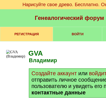
Нарисуйте свое древо. Бесплатно. О
Генеалогический форум
РЕГИСТРАЦИЯ
ВОЙТИ
GVA
Владимир
Создайте аккаунт
или
войди
отправить личное сообщени
пользователю и увидеть его 
контактные данные