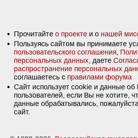
Прочитайте
о проекте
и о
нашей мис
Пользуясь сайтом вы принимаете ус
пользовательского соглашения
,
Поли
персональных данных
, даете
Соглас
распространение персональных дан
соглашаетесь с
правилами форума
Сайт использует cookie и данные об 
пользователей, если Вы не хотите, ч
данные обрабатывались, пожалуйста
сайт.