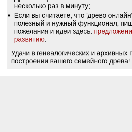
несколько раз в минуту;
Если вы считаете, что 'древо онлайн'
полезный и нужный функционал, пи
пожелания и идеи здесь:
предложени
развитию
.
Удачи в генеалогических и архивных 
построении вашего семейного древа!