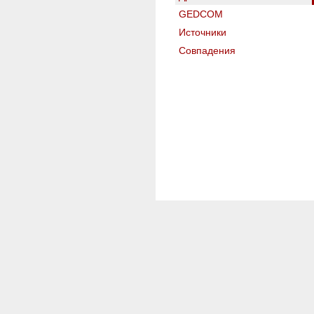
GEDCOM
Источники
Совпадения