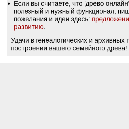
Если вы считаете, что 'древо онлайн'
полезный и нужный функционал, пи
пожелания и идеи здесь:
предложени
развитию
.
Удачи в генеалогических и архивных 
построении вашего семейного древа!