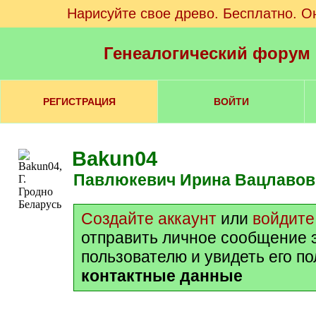
Нарисуйте свое древо. Бесплатно. О
Генеалогический форум
РЕГИСТРАЦИЯ
ВОЙТИ
Bakun04
Павлюкевич Ирина Вацлавов
Создайте аккаунт
или
войдите
отправить личное сообщение 
пользователю и увидеть его п
контактные данные