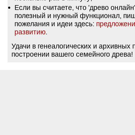
Если вы считаете, что 'древо онлайн'
полезный и нужный функционал, пи
пожелания и идеи здесь:
предложени
развитию
.
Удачи в генеалогических и архивных 
построении вашего семейного древа!