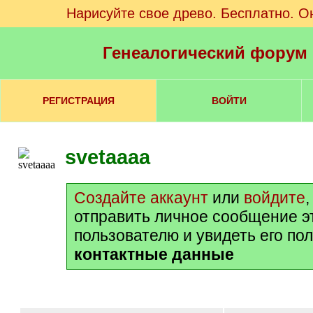
Нарисуйте свое древо. Бесплатно. О
Генеалогический форум
РЕГИСТРАЦИЯ
ВОЙТИ
svetaaaa
Создайте аккаунт
или
войдите
отправить личное сообщение э
пользователю и увидеть его по
контактные данные