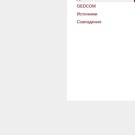
GEDCOM
Источники
Совпадения