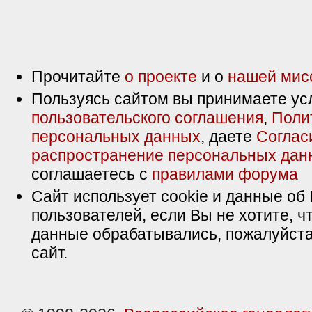
Прочитайте
о проекте
и о
нашей мис
Пользуясь сайтом вы принимаете ус
пользовательского соглашения
,
Поли
персональных данных
, даете
Соглас
распространение персональных дан
соглашаетесь с
правилами форума
Сайт использует cookie и данные об 
пользователей, если Вы не хотите, ч
данные обрабатывались, пожалуйста
сайт.