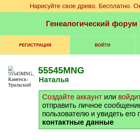
Нарисуйте свое древо. Бесплатно. О
Генеалогический форум
РЕГИСТРАЦИЯ
ВОЙТИ
55545MNG
Наталья
Создайте аккаунт
или
войди
отправить личное сообщени
пользователю и увидеть его
контактные данные