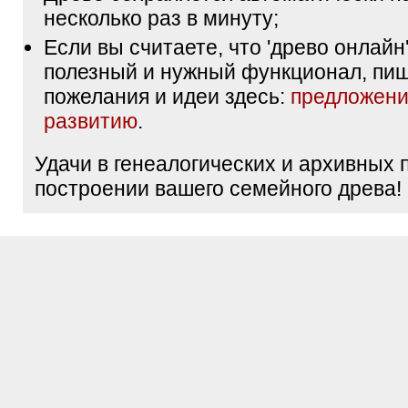
несколько раз в минуту;
Если вы считаете, что 'древо онлайн'
полезный и нужный функционал, пи
пожелания и идеи здесь:
предложени
развитию
.
Удачи в генеалогических и архивных 
построении вашего семейного древа!