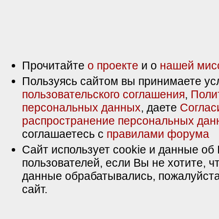
Прочитайте
о проекте
и о
нашей мис
Пользуясь сайтом вы принимаете ус
пользовательского соглашения
,
Поли
персональных данных
, даете
Соглас
распространение персональных дан
соглашаетесь с
правилами форума
Сайт использует cookie и данные об 
пользователей, если Вы не хотите, ч
данные обрабатывались, пожалуйста
сайт.