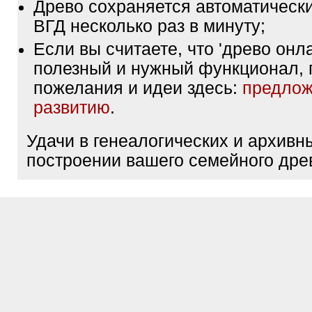
Древо сохраняется автоматически
ВГД несколько раз в минуту;
Если вы считаете, что 'древо онла
полезный и нужный функционал, 
пожелания и идеи здесь:
предлож
развитию
.
Удачи в генеалогических и архивн
построении вашего семейного дре