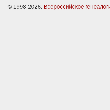
© 1998-2026,
Всероссийское генеалог