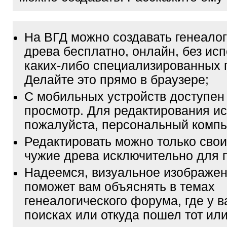
На ВГД можно создавать генеало
древа бесплатно, онлайн, без ис
каких-либо специализированных 
Делайте это прямо в браузере;
С мобильных устройств доступен
просмотр. Для редактирования ис
пожалуйста, персональный компь
Редактировать можно только свои
чужие древа исключительно для 
Надеемся, визуальное изображен
поможет вам объяснять в темах
генеалогического форума, где у в
поисках или откуда пошел тот или