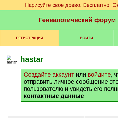
Нарисуйте свое древо. Бесплатно. О
Генеалогический форум
РЕГИСТРАЦИЯ
ВОЙТИ
hastar
Создайте аккаунт
или
войдите
, 
отправить личное сообщение эт
пользователю и увидеть его пол
контактные данные