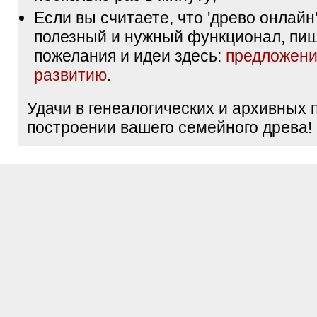
Если вы считаете, что 'древо онлайн'
полезный и нужный функционал, пи
пожелания и идеи здесь:
предложени
развитию
.
Удачи в генеалогических и архивных 
построении вашего семейного древа!