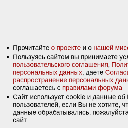
Прочитайте
о проекте
и о
нашей мис
Пользуясь сайтом вы принимаете ус
пользовательского соглашения
,
Поли
персональных данных
, даете
Соглас
распространение персональных дан
соглашаетесь с
правилами форума
Сайт использует cookie и данные об 
пользователей, если Вы не хотите, ч
данные обрабатывались, пожалуйста
сайт.