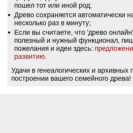
пошел тот или иной род;
Древо сохраняется автоматически н
несколько раз в минуту;
Если вы считаете, что 'древо онлайн'
полезный и нужный функционал, пи
пожелания и идеи здесь:
предложени
развитию
.
Удачи в генеалогических и архивных 
построении вашего семейного древа!