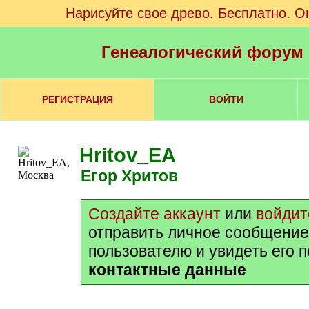
Нарисуйте свое древо. Бесплатно. О
Генеалогический форум
РЕГИСТРАЦИЯ
ВОЙТИ
Hritov_EA
Егор Хритов
Создайте аккаунт
или
войдит
отправить личное сообщение
пользователю и увидеть его 
контактные данные