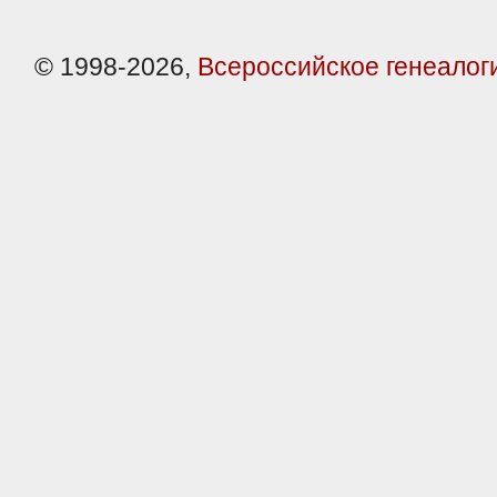
© 1998-2026,
Всероссийское генеалог