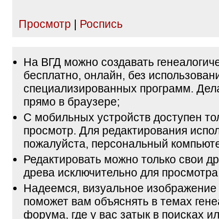
Просмотр
|
Роспись
На ВГД можно создавать генеалогич
бесплатно, онлайн, без использован
специализированных программ. Дел
прямо в браузере;
С мобильных устройств доступен то
просмотр. Для редактирования испол
пожалуйста, персональный компьюте
Редактировать можно только свои др
древа исключительно для просмотра
Надеемся, визуальное изображение
поможет вам объяснять в темах гене
форума, где у вас затык в поисках и