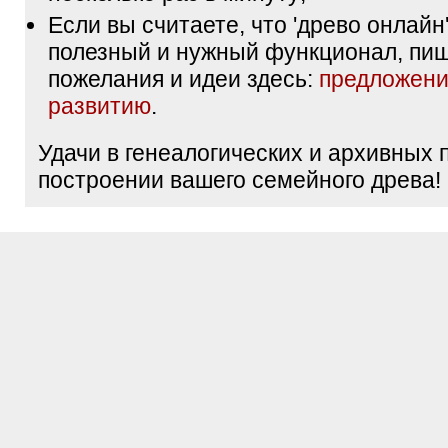
Если вы считаете, что 'древо онлайн'
полезный и нужный функционал, пи
пожелания и идеи здесь:
предложени
развитию
.
Удачи в генеалогических и архивных 
построении вашего семейного древа!