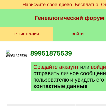
Нарисуйте свое древо. Бесплатно. О
Генеалогический форум
РЕГИСТРАЦИЯ
ВОЙТИ
89951875539
Создайте аккаунт
или
войди
отправить личное сообщени
пользователю и увидеть его
контактные данные