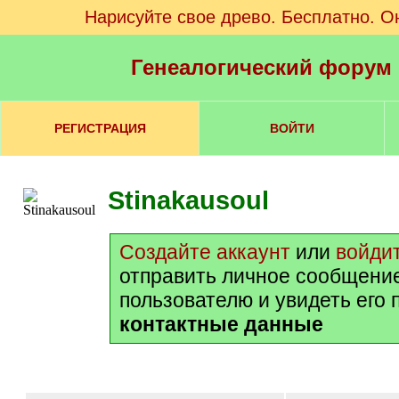
Нарисуйте свое древо. Бесплатно. О
Генеалогический форум
РЕГИСТРАЦИЯ
ВОЙТИ
Stinakausoul
Создайте аккаунт
или
войди
отправить личное сообщени
пользователю и увидеть его
контактные данные