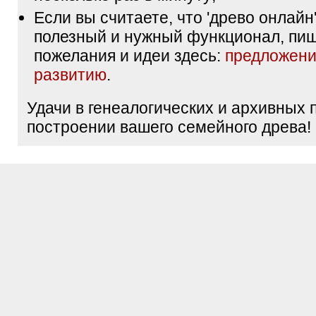
Если вы считаете, что 'древо онлайн'
полезный и нужный функционал, пи
пожелания и идеи здесь:
предложени
развитию
.
Удачи в генеалогических и архивных 
построении вашего семейного древа!