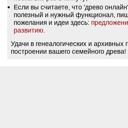
Если вы считаете, что 'древо онлайн'
полезный и нужный функционал, пи
пожелания и идеи здесь:
предложени
развитию
.
Удачи в генеалогических и архивных 
построении вашего семейного древа!