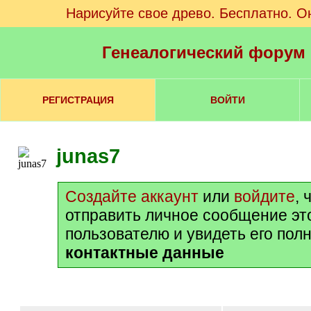
Нарисуйте свое древо. Бесплатно. О
Генеалогический форум
РЕГИСТРАЦИЯ
ВОЙТИ
junas7
Создайте аккаунт
или
войдите
, 
отправить личное сообщение эт
пользователю и увидеть его пол
контактные данные