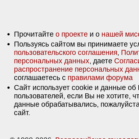
Прочитайте
о проекте
и о
нашей мис
Пользуясь сайтом вы принимаете ус
пользовательского соглашения
,
Поли
персональных данных
, даете
Соглас
распространение персональных дан
соглашаетесь с
правилами форума
Сайт использует cookie и данные об 
пользователей, если Вы не хотите, ч
данные обрабатывались, пожалуйста
сайт.