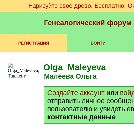
Нарисуйте свое древо. Бесплатно. О
Генеалогический форум
РЕГИСТРАЦИЯ
ВОЙТИ
Olga_Maleyeva
Малеева Ольга
Создайте аккаунт
или
вой
отправить личное сообще
пользователю и увидеть е
контактные данные