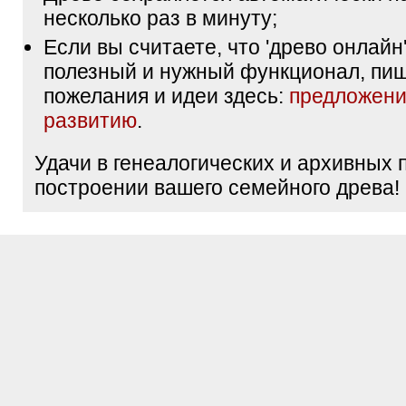
несколько раз в минуту;
Если вы считаете, что 'древо онлайн'
полезный и нужный функционал, пи
пожелания и идеи здесь:
предложени
развитию
.
Удачи в генеалогических и архивных 
построении вашего семейного древа!