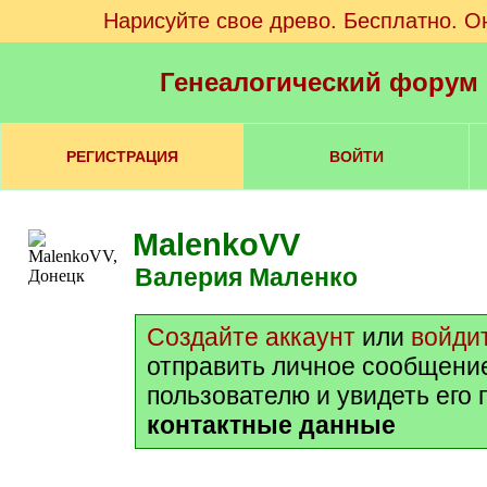
Нарисуйте свое древо. Бесплатно. О
Генеалогический форум
РЕГИСТРАЦИЯ
ВОЙТИ
MalenkoVV
Валерия Маленко
Создайте аккаунт
или
войди
отправить личное сообщени
пользователю и увидеть его
контактные данные