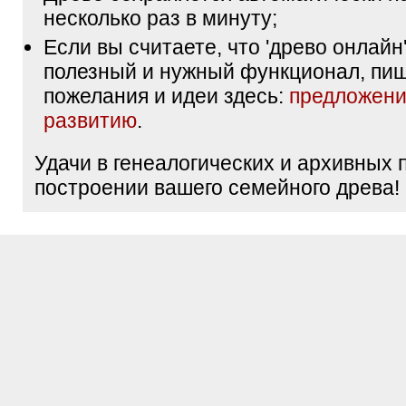
несколько раз в минуту;
Если вы считаете, что 'древо онлайн'
полезный и нужный функционал, пи
пожелания и идеи здесь:
предложени
развитию
.
Удачи в генеалогических и архивных 
построении вашего семейного древа!