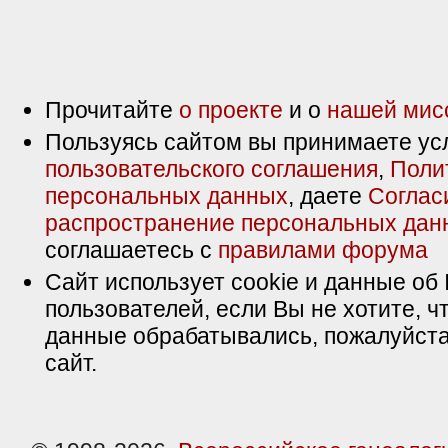
Прочитайте
о проекте
и о
нашей мис
Пользуясь сайтом вы принимаете ус
пользовательского соглашения
,
Поли
персональных данных
, даете
Соглас
распространение персональных дан
соглашаетесь с
правилами форума
Сайт использует cookie и данные об 
пользователей, если Вы не хотите, ч
данные обрабатывались, пожалуйста
сайт.