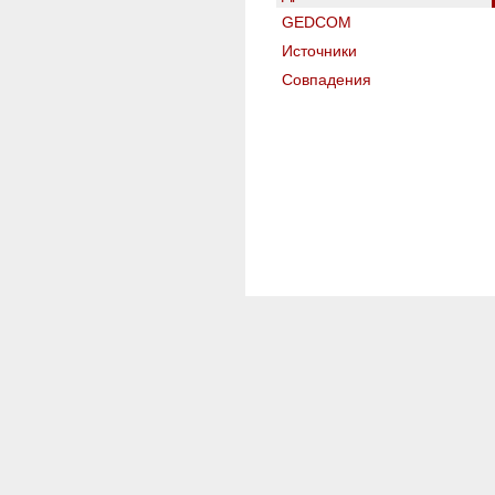
GEDCOM
Источники
Совпадения