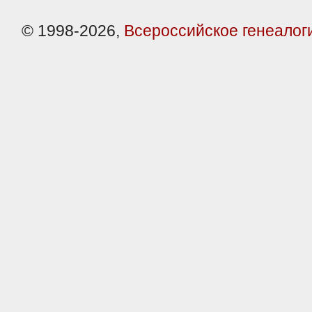
© 1998-2026,
Всероссийское генеалог