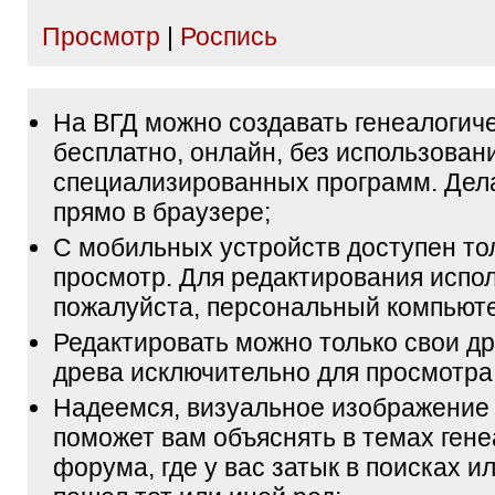
Просмотр
|
Роспись
На ВГД можно создавать генеалогич
бесплатно, онлайн, без использован
специализированных программ. Дел
прямо в браузере;
С мобильных устройств доступен то
просмотр. Для редактирования испол
пожалуйста, персональный компьюте
Редактировать можно только свои др
древа исключительно для просмотра
Надеемся, визуальное изображение
поможет вам объяснять в темах гене
форума, где у вас затык в поисках и