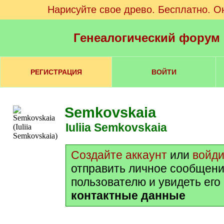
Нарисуйте свое древо. Бесплатно. О
Генеалогический форум
РЕГИСТРАЦИЯ
ВОЙТИ
Semkovskaia
Iuliia Semkovskaia
Создайте аккаунт
или
войди
отправить личное сообщени
пользователю и увидеть его
контактные данные