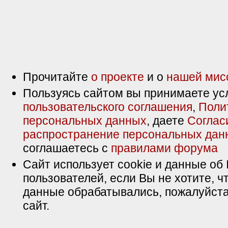
Прочитайте
о проекте
и о
нашей мис
Пользуясь сайтом вы принимаете ус
пользовательского соглашения
,
Поли
персональных данных
, даете
Соглас
распространение персональных дан
соглашаетесь с
правилами форума
Сайт использует cookie и данные об 
пользователей, если Вы не хотите, ч
данные обрабатывались, пожалуйста
сайт.