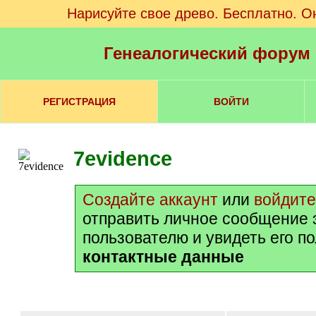
Нарисуйте свое древо. Бесплатно. О
Генеалогический форум
РЕГИСТРАЦИЯ
ВОЙТИ
7evidence
Создайте аккаунт
или
войдите
отправить личное сообщение 
пользователю и увидеть его п
контактные данные