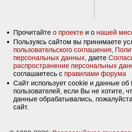
Прочитайте
о проекте
и о
нашей мис
Пользуясь сайтом вы принимаете ус
пользовательского соглашения
,
Поли
персональных данных
, даете
Соглас
распространение персональных дан
соглашаетесь с
правилами форума
Сайт использует cookie и данные об 
пользователей, если Вы не хотите, ч
данные обрабатывались, пожалуйста
сайт.