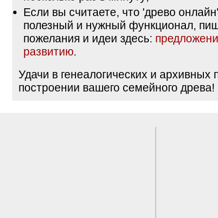
Если вы считаете, что 'древо онлайн'
полезный и нужный функционал, пи
пожелания и идеи здесь:
предложени
развитию
.
Удачи в генеалогических и архивных 
построении вашего семейного древа!