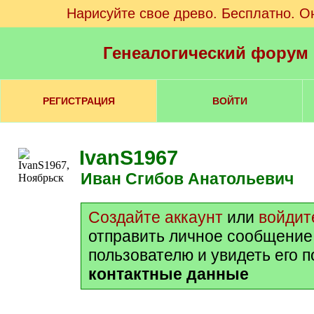
Нарисуйте свое древо. Бесплатно. О
Генеалогический форум
РЕГИСТРАЦИЯ
ВОЙТИ
IvanS1967
Иван Сгибов Анатольевич
Создайте аккаунт
или
войдит
отправить личное сообщение
пользователю и увидеть его 
контактные данные