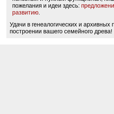
пожелания и идеи здесь:
предложени
развитию
.
Удачи в генеалогических и архивных 
построении вашего семейного древа!