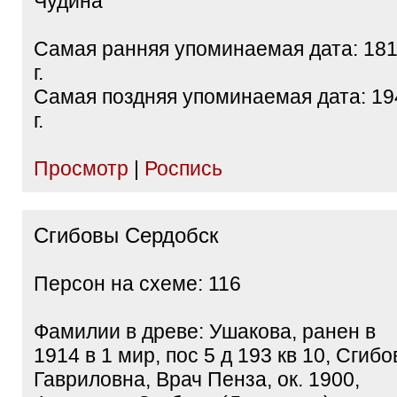
Чудина
Самая ранняя упоминаемая дата: 18
г.
Самая поздняя упоминаемая дата: 19
г.
Просмотр
|
Роспись
Сгибовы Сердобск
Персон на схеме: 116
Фамилии в древе: Ушакова, ранен в
1914 в 1 мир, пос 5 д 193 кв 10, Сгибо
Гавриловна, Врач Пенза, ок. 1900,