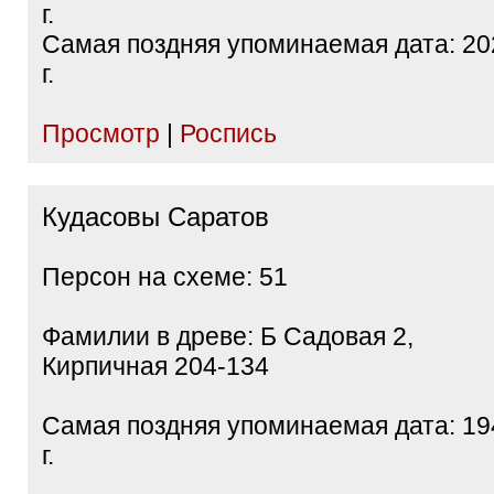
г.
Самая поздняя упоминаемая дата: 20
г.
Просмотр
|
Роспись
Кудасовы Саратов
Персон на схеме: 51
Фамилии в древе: Б Садовая 2,
Кирпичная 204-134
Самая поздняя упоминаемая дата: 19
г.