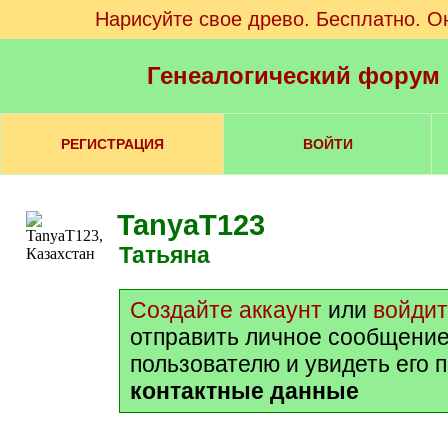
Нарисуйте свое древо. Бесплатно. О
Генеалогический форум
РЕГИСТРАЦИЯ
ВОЙТИ
TanyaT123
Татьяна
Создайте аккаунт
или
войди
отправить личное сообщение
пользователю и увидеть его 
контактные данные