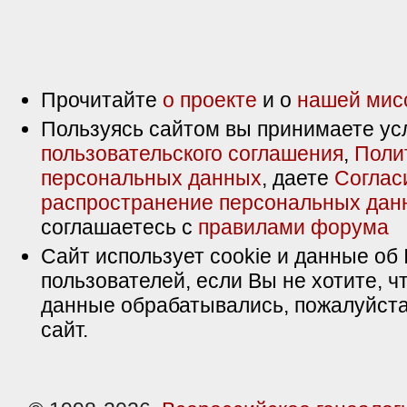
Прочитайте
о проекте
и о
нашей мис
Пользуясь сайтом вы принимаете ус
пользовательского соглашения
,
Поли
персональных данных
, даете
Соглас
распространение персональных дан
соглашаетесь с
правилами форума
Сайт использует cookie и данные об 
пользователей, если Вы не хотите, ч
данные обрабатывались, пожалуйста
сайт.