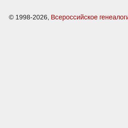
© 1998-2026,
Всероссийское генеалог