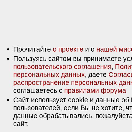
Прочитайте
о проекте
и о
нашей мис
Пользуясь сайтом вы принимаете ус
пользовательского соглашения
,
Поли
персональных данных
, даете
Соглас
распространение персональных дан
соглашаетесь с
правилами форума
Сайт использует cookie и данные об 
пользователей, если Вы не хотите, ч
данные обрабатывались, пожалуйста
сайт.