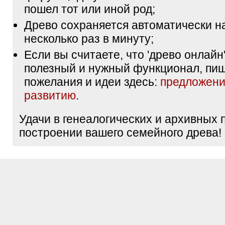
пошел тот или иной род;
Древо сохраняется автоматически н
несколько раз в минуту;
Если вы считаете, что 'древо онлайн'
полезный и нужный функционал, пи
пожелания и идеи здесь:
предложени
развитию
.
Удачи в генеалогических и архивных 
построении вашего семейного древа!