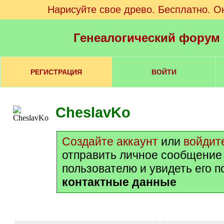
Нарисуйте свое древо. Бесплатно. О
Генеалогический форум
РЕГИСТРАЦИЯ
ВОЙТИ
CheslavKo
Создайте аккаунт
или
войдит
отправить личное сообщение
пользователю и увидеть его 
контактные данные