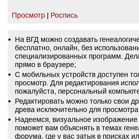
Просмотр
|
Роспись
На ВГД можно создавать генеалогич
бесплатно, онлайн, без использован
специализированных программ. Дел
прямо в браузере;
С мобильных устройств доступен то
просмотр. Для редактирования испол
пожалуйста, персональный компьюте
Редактировать можно только свои др
древа исключительно для просмотра
Надеемся, визуальное изображение
поможет вам объяснять в темах гене
форума, где у вас затык в поисках и