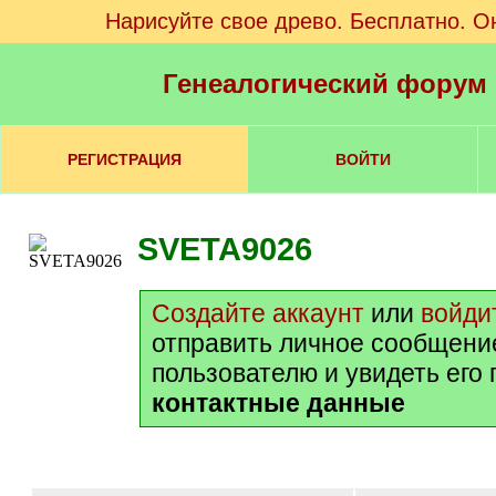
Нарисуйте свое древо. Бесплатно. О
Генеалогический форум
РЕГИСТРАЦИЯ
ВОЙТИ
SVETA9026
Создайте аккаунт
или
войди
отправить личное сообщени
пользователю и увидеть его
контактные данные