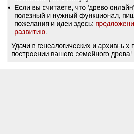
Если вы считаете, что 'древо онлайн'
полезный и нужный функционал, пи
пожелания и идеи здесь:
предложени
развитию
.
Удачи в генеалогических и архивных 
построении вашего семейного древа!