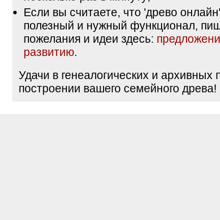
Если вы считаете, что 'древо онлайн'
полезный и нужный функционал, пи
пожелания и идеи здесь:
предложени
развитию
.
Удачи в генеалогических и архивных 
построении вашего семейного древа!