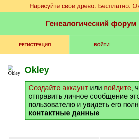
Нарисуйте свое древо. Бесплатно. О
Генеалогический форум
РЕГИСТРАЦИЯ
ВОЙТИ
Okley
Создайте аккаунт
или
войдите
, 
отправить личное сообщение эт
пользователю и увидеть его пол
контактные данные