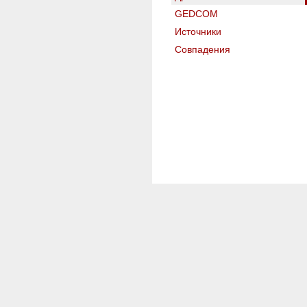
GEDCOM
Источники
Совпадения