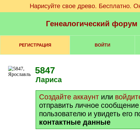
Нарисуйте свое древо. Бесплатно. О
Генеалогический форум
РЕГИСТРАЦИЯ
ВОЙТИ
5847
Лариса
Создайте аккаунт
или
войдит
отправить личное сообщение
пользователю и увидеть его 
контактные данные