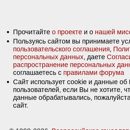
Прочитайте
о проекте
и о
нашей мис
Пользуясь сайтом вы принимаете ус
пользовательского соглашения
,
Поли
персональных данных
, даете
Соглас
распространение персональных дан
соглашаетесь с
правилами форума
Сайт использует cookie и данные об 
пользователей, если Вы не хотите, ч
данные обрабатывались, пожалуйста
сайт.