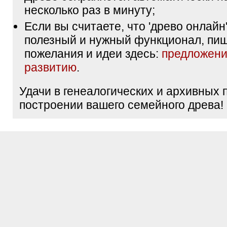
несколько раз в минуту;
Если вы считаете, что 'древо онлайн'
полезный и нужный функционал, пи
пожелания и идеи здесь:
предложени
развитию
.
Удачи в генеалогических и архивных 
построении вашего семейного древа!