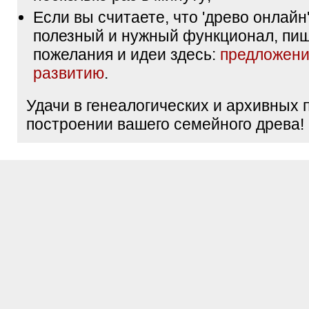
Если вы считаете, что 'древо онлайн'
полезный и нужный функционал, пи
пожелания и идеи здесь:
предложени
развитию
.
Удачи в генеалогических и архивных 
построении вашего семейного древа!