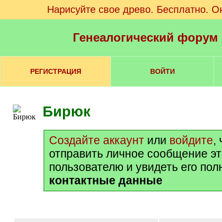
Нарисуйте свое древо. Бесплатно. О
Генеалогический форум
РЕГИСТРАЦИЯ
ВОЙТИ
Бирюк
Создайте аккаунт
или
войдите
,
отправить личное сообщение э
пользователю и увидеть его по
контактные данные