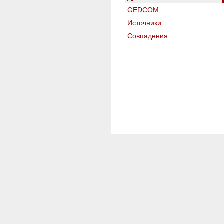
GEDCOM
Источники
Совпадения