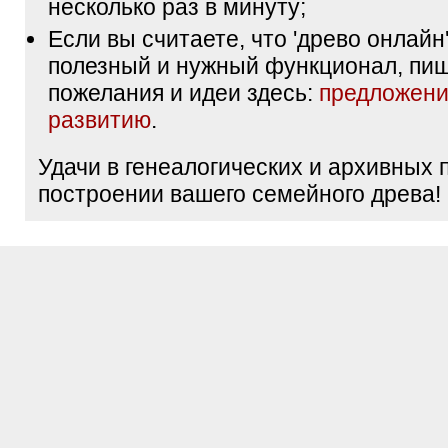
несколько раз в минуту;
Если вы считаете, что 'древо онлайн'
полезный и нужный функционал, пи
пожелания и идеи здесь:
предложени
развитию
.
Удачи в генеалогических и архивных 
построении вашего семейного древа!