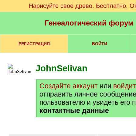
Нарисуйте свое древо. Бесплатно. О
Генеалогический форум
РЕГИСТРАЦИЯ
ВОЙТИ
JohnSelivan
Создайте аккаунт
или
войди
отправить личное сообщение
пользователю и увидеть его 
контактные данные