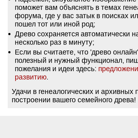
поможет вам объяснять в темах гене
форума, где у вас затык в поисках и
пошел тот или иной род;
Древо сохраняется автоматически н
несколько раз в минуту;
Если вы считаете, что 'древо онлайн'
полезный и нужный функционал, пи
пожелания и идеи здесь:
предложени
развитию
.
Удачи в генеалогических и архивных 
построении вашего семейного древа!