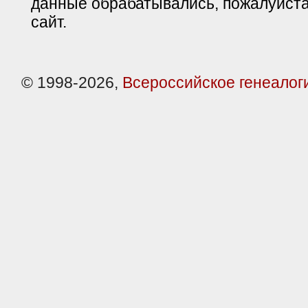
данные обрабатывались, пожалуйста
сайт.
© 1998-2026,
Всероссийское генеалог