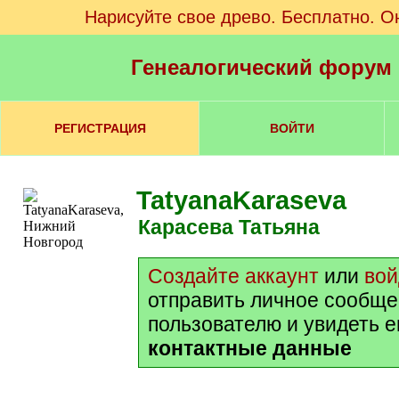
Нарисуйте свое древо. Бесплатно. О
Генеалогический форум
РЕГИСТРАЦИЯ
ВОЙТИ
TatyanaKaraseva
Карасева Татьяна
Создайте аккаунт
или
вой
отправить личное сообще
пользователю и увидеть е
контактные данные