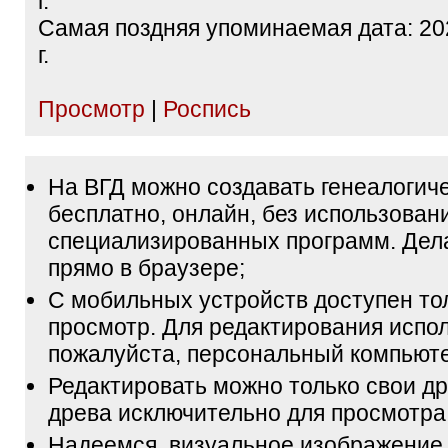
г.
Самая поздняя упоминаемая дата: 20
г.
Просмотр
|
Роспись
На ВГД можно создавать генеалогич
бесплатно, онлайн, без использован
специализированных программ. Дел
прямо в браузере;
С мобильных устройств доступен то
просмотр. Для редактирования испол
пожалуйста, персональный компьюте
Редактировать можно только свои др
древа исключительно для просмотра
Надеемся, визуальное изображение