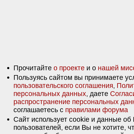
Прочитайте
о проекте
и о
нашей мис
Пользуясь сайтом вы принимаете ус
пользовательского соглашения
,
Поли
персональных данных
, даете
Соглас
распространение персональных дан
соглашаетесь с
правилами форума
Сайт использует cookie и данные об 
пользователей, если Вы не хотите, ч