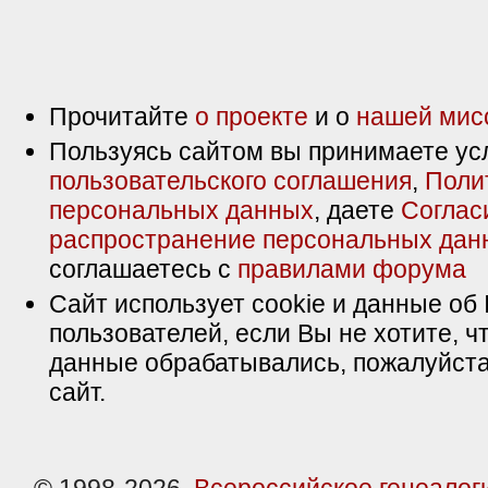
Прочитайте
о проекте
и о
нашей мис
Пользуясь сайтом вы принимаете ус
пользовательского соглашения
,
Поли
персональных данных
, даете
Соглас
распространение персональных дан
соглашаетесь с
правилами форума
Сайт использует cookie и данные об 
пользователей, если Вы не хотите, ч
данные обрабатывались, пожалуйста
сайт.