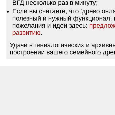
ВГД несколько раз в минуту;
Если вы считаете, что 'древо онла
полезный и нужный функционал, 
пожелания и идеи здесь:
предлож
развитию
.
Удачи в генеалогических и архивн
построении вашего семейного дре