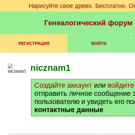
Нарисуйте свое древо. Бесплатно. О
Генеалогический форум
РЕГИСТРАЦИЯ
ВОЙТИ
nicznam1
Создайте аккаунт
или
войдите
отправить личное сообщение 
пользователю и увидеть его п
контактные данные