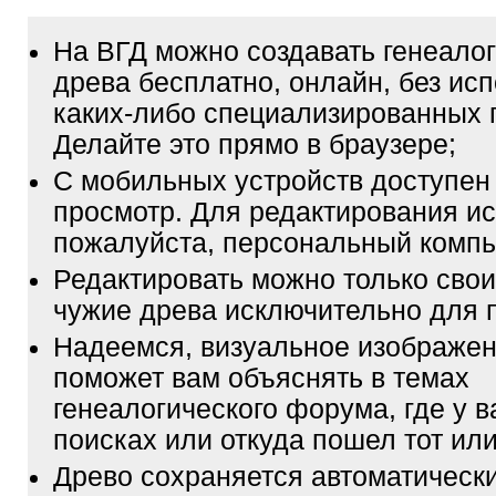
На ВГД можно создавать генеало
древа бесплатно, онлайн, без ис
каких-либо специализированных 
Делайте это прямо в браузере;
С мобильных устройств доступен
просмотр. Для редактирования ис
пожалуйста, персональный компь
Редактировать можно только свои
чужие древа исключительно для 
Надеемся, визуальное изображен
поможет вам объяснять в темах
генеалогического форума, где у в
поисках или откуда пошел тот или
Древо сохраняется автоматически