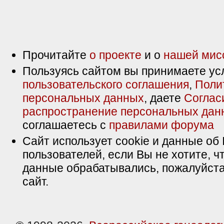
Прочитайте
о проекте
и о
нашей мис
Пользуясь сайтом вы принимаете ус
пользовательского соглашения
,
Поли
персональных данных
, даете
Соглас
распространение персональных дан
соглашаетесь с
правилами форума
Сайт использует cookie и данные об 
пользователей, если Вы не хотите, ч
данные обрабатывались, пожалуйста
сайт.