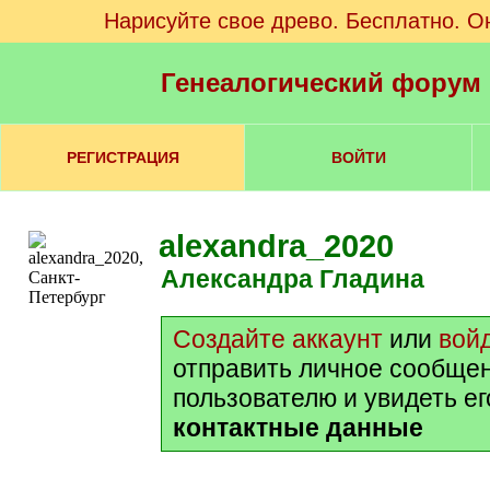
Нарисуйте свое древо. Бесплатно. О
Генеалогический форум
РЕГИСТРАЦИЯ
ВОЙТИ
alexandra_2020
Александра Гладина
Создайте аккаунт
или
вой
отправить личное сообще
пользователю и увидеть е
контактные данные