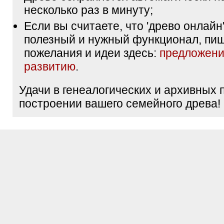
несколько раз в минуту;
Если вы считаете, что 'древо онлайн'
полезный и нужный функционал, пи
пожелания и идеи здесь:
предложени
развитию
.
Удачи в генеалогических и архивных 
построении вашего семейного древа!