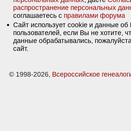
распространение персональных дан
соглашаетесь с
правилами форума
Сайт использует cookie и данные об 
пользователей, если Вы не хотите, ч
данные обрабатывались, пожалуйста
сайт.
© 1998-2026,
Всероссийское генеалог