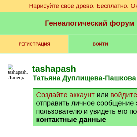
Нарисуйте свое древо. Бесплатно. О
Генеалогический форум
РЕГИСТРАЦИЯ
ВОЙТИ
tashapash
Татьяна Дуплищева-Пашкова
Создайте аккаунт
или
войдит
отправить личное сообщение 
пользователю и увидеть его п
контактные данные