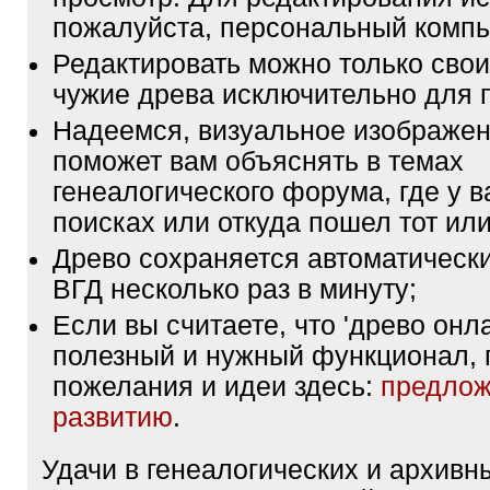
пожалуйста, персональный компь
Редактировать можно только свои
чужие древа исключительно для 
Надеемся, визуальное изображен
поможет вам объяснять в темах
генеалогического форума, где у в
поисках или откуда пошел тот или
Древо сохраняется автоматически
ВГД несколько раз в минуту;
Если вы считаете, что 'древо онла
полезный и нужный функционал, 
пожелания и идеи здесь:
предлож
развитию
.
Удачи в генеалогических и архивн