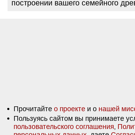
построении вашего семейного дре
Прочитайте
о проекте
и о
нашей мис
Пользуясь сайтом вы принимаете ус
пользовательского соглашения
,
Поли
персональных данных
, даете
Соглас