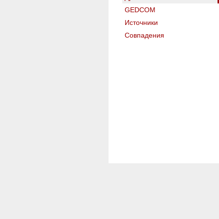
GEDCOM
Источники
Совпадения