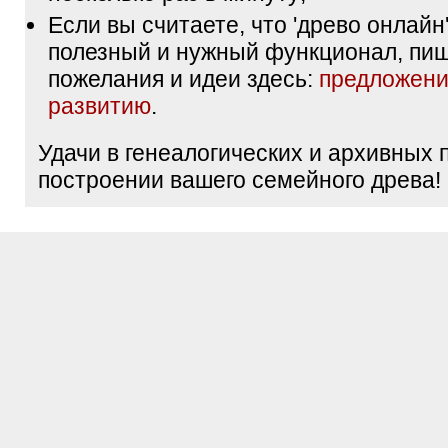
Если вы считаете, что 'древо онлайн'
полезный и нужный функционал, пи
пожелания и идеи здесь:
предложени
развитию
.
Удачи в генеалогических и архивных 
построении вашего семейного древа!