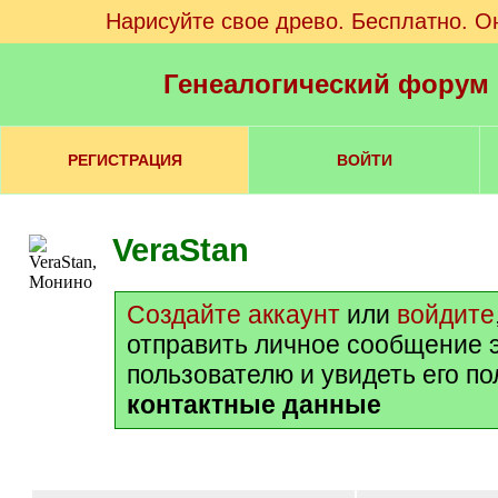
Нарисуйте свое древо. Бесплатно. О
Генеалогический форум
РЕГИСТРАЦИЯ
ВОЙТИ
VeraStan
Создайте аккаунт
или
войдите
отправить личное сообщение 
пользователю и увидеть его п
контактные данные