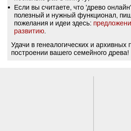
Если вы считаете, что 'древо онлайн'
полезный и нужный функционал, пи
пожелания и идеи здесь:
предложени
развитию
.
Удачи в генеалогических и архивных 
построении вашего семейного древа!