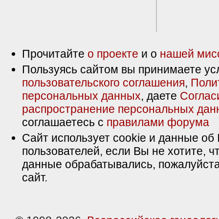
Прочитайте
о проекте
и о
нашей мис
Пользуясь сайтом вы принимаете ус
пользовательского соглашения
,
Поли
персональных данных
, даете
Соглас
распространение персональных дан
соглашаетесь с
правилами форума
Сайт использует cookie и данные об 
пользователей, если Вы не хотите, ч
данные обрабатывались, пожалуйста
сайт.