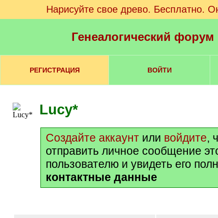
Нарисуйте свое древо. Бесплатно. О
Генеалогический форум
РЕГИСТРАЦИЯ
ВОЙТИ
Lucy*
Создайте аккаунт
или
войдите
, 
отправить личное сообщение эт
пользователю и увидеть его пол
контактные данные