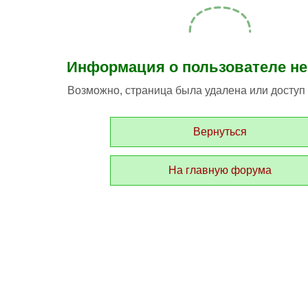
Информация о пользователе не
Возможно, страница была удалена или доступ к
Вернуться
На главную форума