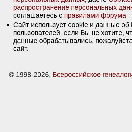
распространение персональных дан
соглашаетесь с
правилами форума
Сайт использует cookie и данные об 
пользователей, если Вы не хотите, ч
данные обрабатывались, пожалуйста
сайт.
© 1998-2026,
Всероссийское генеалог