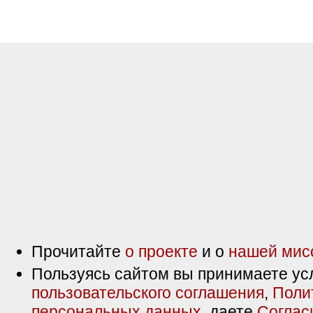
Прочитайте
о проекте
и о
нашей мис
Пользуясь сайтом вы принимаете ус
пользовательского соглашения
,
Поли
персональных данных
, даете
Соглас