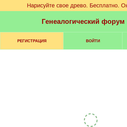
Нарисуйте свое древо. Бесплатно. О
Генеалогический форум
РЕГИСТРАЦИЯ
ВОЙТИ