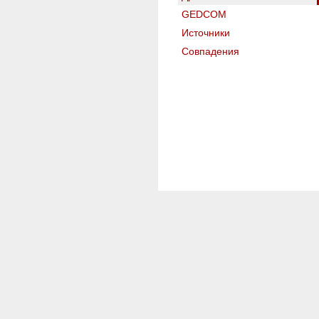
GEDCOM
Источники
Совпадения